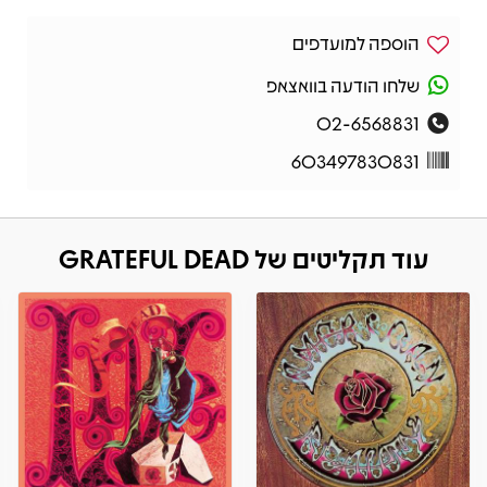
הוספה למועדפים
שלחו הודעה בוואצאפ
02-6568831
603497830831
עוד תקליטים של GRATEFUL DEAD