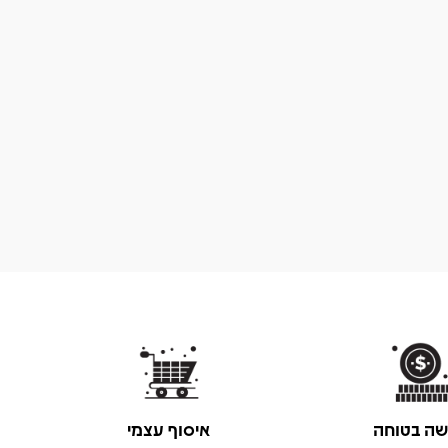
שה בטוחה
איסוף עצמי