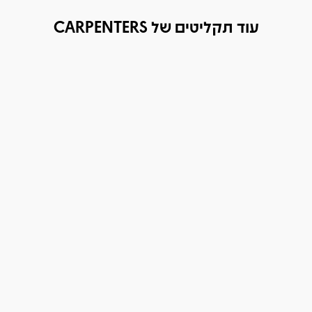
עוד תקליטים של CARPENTERS