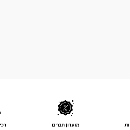
ות
מועדון חברים
רכי