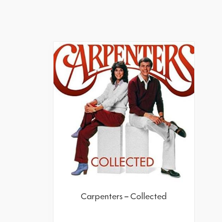
Carpenters – Collected