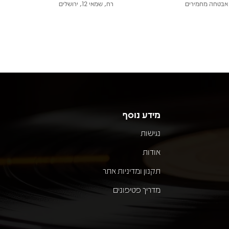
אבטחה מחמירים
רח, שמאי 12, ירושלים
מידע נוסף
נגישות
אודות
תקנון ומדיניות אתר
מדריך פטיפונים