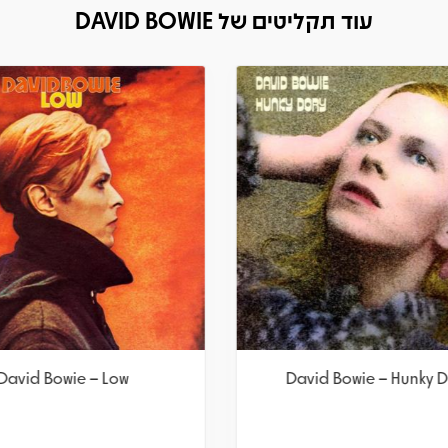
עוד תקליטים של DAVID BOWIE
David Bowie – Low
David Bowie – Hunky 