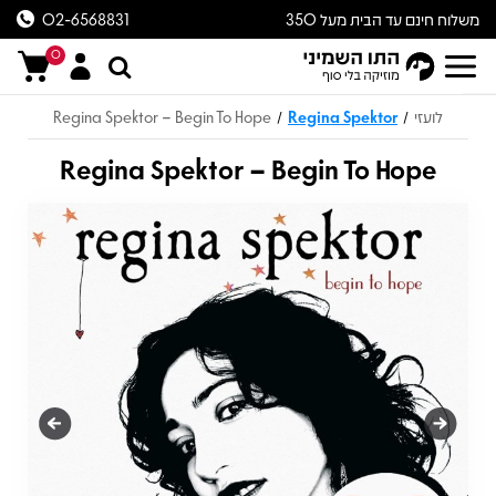
משלוח חינם עד הבית מעל 350
02-6568831
ש״ח
0
לועזי
Regina Spektor
Regina Spektor – Begin To Hope
/
/
Regina Spektor – Begin To Hope