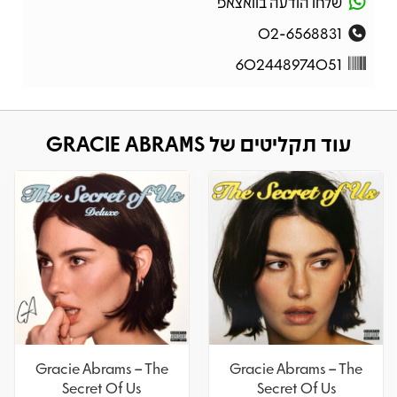
שלחו הודעה בוואצאפ
02-6568831
602448974051
עוד תקליטים של GRACIE ABRAMS
Gracie Abrams – The
Gracie Abrams – The
Secret Of Us
Secret Of Us