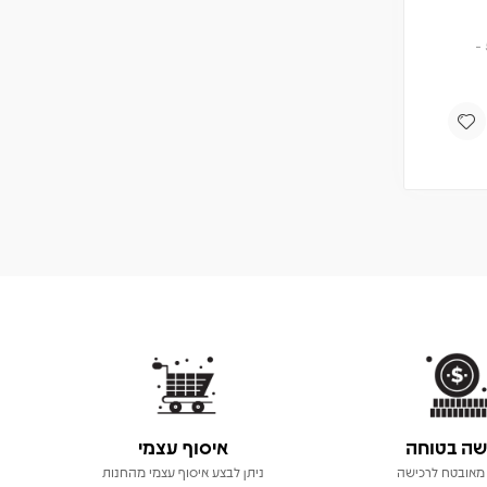
שה בטוחה
איסוף עצמי
מאובטח לרכישה
ניתן לבצע איסוף עצמי מהחנות