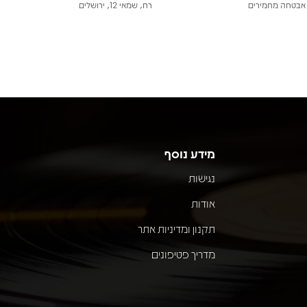
אבטחה מחמירים
רח, שמאי 12, ירושלים
מידע נוסף
נגישות
אודות
תקנון ומדיניות אתר
מדריך פטיפונים