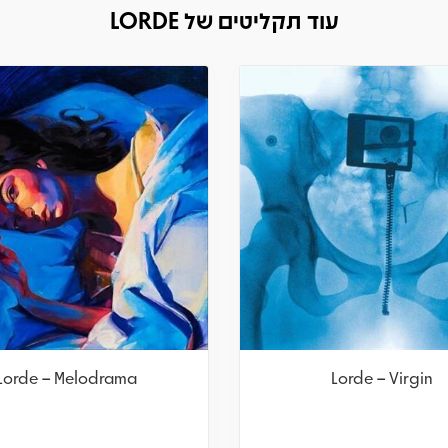
עוד תקליטים של LORDE
Lorde – Melodrama
Lorde – Virgin