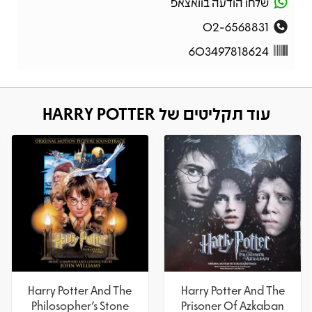
שלחו הודעה בוואצאפ
02-6568831
603497818624
עוד תקליטים של HARRY POTTER
Harry Potter And The
Harry Potter And The
Philosopher's Stone
Prisoner Of Azkaban