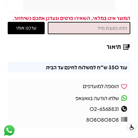
המוצר אינו במלאי, השאירו פרטים ונעדכן אתכם כשיחזור.
תיאור
תיאור
עוד
350 ש"ח
למשלוח לחינם עד הבית
הוספה למועדפים
שלחו הודעה בוואצאפ
02-6568831
808080808