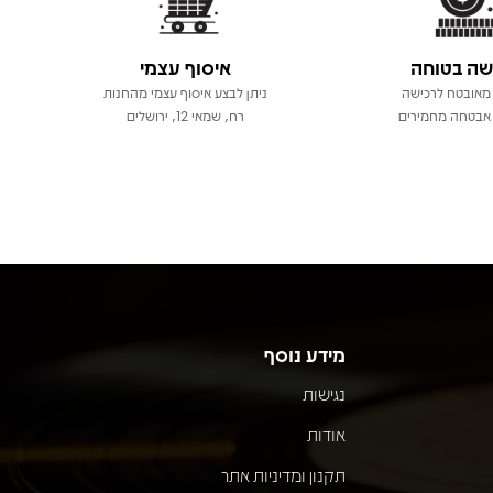
שה בטוחה
איסוף עצמי
מאובטח לרכישה
ניתן לבצע איסוף עצמי מהחנות
אבטחה מחמירים
רח, שמאי 12, ירושלים
מידע נוסף
נגישות
אודות
תקנון ומדיניות אתר