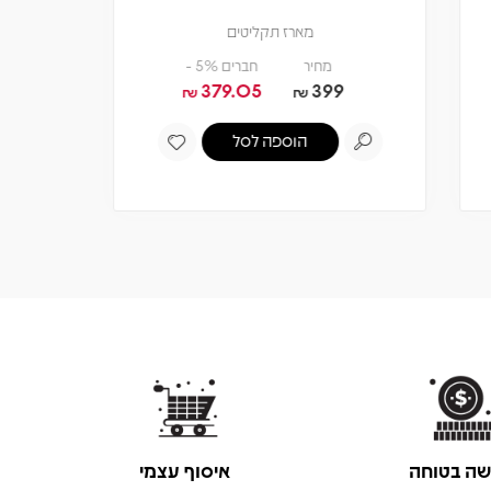
₪
שה בטוחה
איסוף עצמי