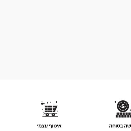
שה בטוחה
איסוף עצמי