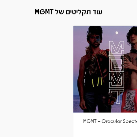
עוד תקליטים של MGMT
MGMT – Oracular Spect