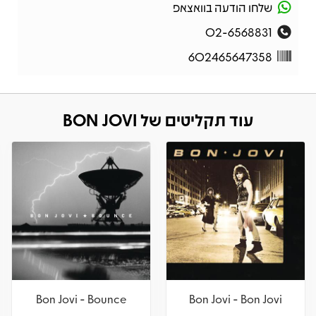
שלחו הודעה בוואצאפ
02-6568831
602465647358
עוד תקליטים של BON JOVI
Bon Jovi - Bounce
Bon Jovi - Bon Jovi