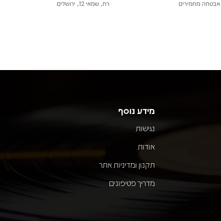
אבטחה מחמירים
רח, שמאי 12, ירושלים
מידע נוסף
נגישות
אודות
תקנון ומדיניות אתר
מדריך פטיפונים