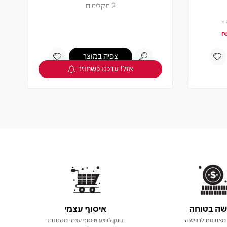
2 תקליטים
צפיה במוצר
אזל! עדכנו כשחוזר
שה בטוחה
איסוף עצמי
מאובטח לרכישה
ניתן לבצע איסוף עצמי מהחנות