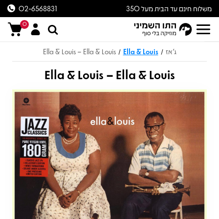
משלוח חינם עד הבית מעל 350
02-6568831
ש״ח
0
ג'אז
Ella & Louis
Ella & Louis – Ella & Louis
/
/
Ella & Louis – Ella & Louis