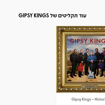
עוד תקליטים של GIPSY KINGS
Gipsy Kings – Histor