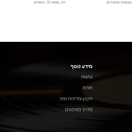
אבטחה מחמירים
רח, שמאי 12, ירושלים
מידע נוסף
נגישות
אודות
תקנון ומדיניות אתר
מדריך פטיפונים