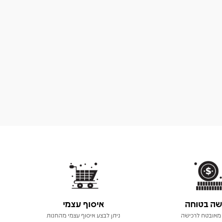
שה בטוחה
איסוף עצמי
מאובטח לרכישה
ניתן לבצע איסוף עצמי מהחנות