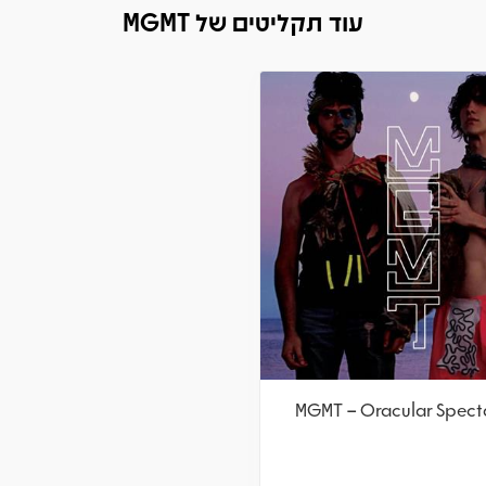
עוד תקליטים של MGMT
MGMT – Oracular Spect