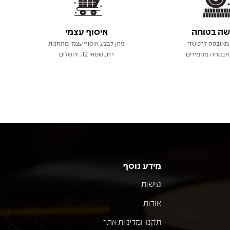
שה בטוחה
איסוף עצמי
מאובטח לרכישה
ניתן לבצע איסוף עצמי מהחנות
אבטחה מחמירים
רח, שמאי 12, ירושלים
מידע נוסף
נגישות
אודות
תקנון ומדיניות אתר