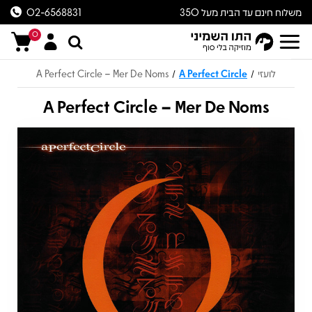
משלוח חינם עד הבית מעל 350
02-6568831
ש״ח
0
לועזי
A Perfect Circle
A Perfect Circle – Mer De Noms
/
/
A Perfect Circle – Mer De Noms