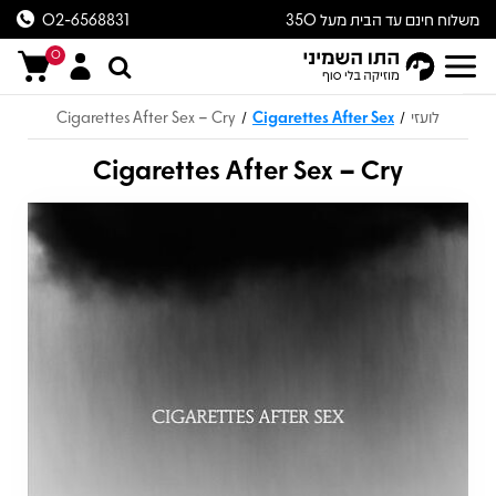
משלוח חינם עד הבית מעל 350
02-6568831
ש״ח
0
לועזי
Cigarettes After Sex
Cigarettes After Sex – Cry
/
/
Cigarettes After Sex – Cry