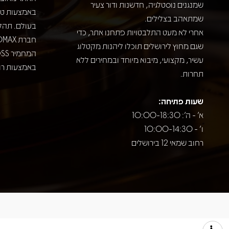
שמנגנים נוסטלגיה, חדשנות ודור צעיר
שמתאהב בצלילים.
בעולם. תהל
אחרי לא מעט התלבטויות פתחנו אתר, כדי
שגם מחוץ לירושלים תוכלו ליהנות מקטלוג
עשיר, מקצועי, מיבוא מיוחד ובמחירים ללא
באמצעות רוב
תחרות.
שעות פתיחה:
א' - ה': 10:00-18:30
ו' - 10:00-14:30
רחוב שמאי 12 בירושלים