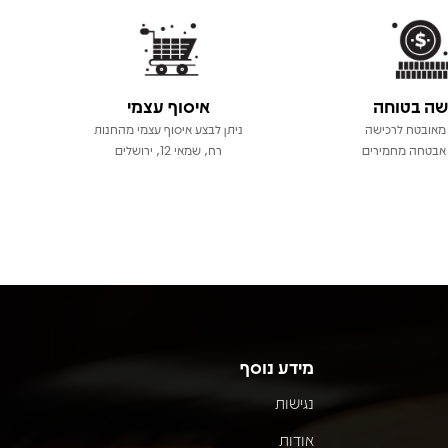
שה בטוחה
איסוף עצמי
מאובטח לרכישה
ניתן לבצע איסוף עצמי מהחנות
אבטחה מחמירים
רח, שמאי 12, ירושלים
מידע נוסף
נגישות
אודות