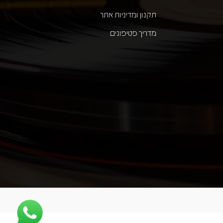
תקנון ומדיניות אתר
מדריך פטיפונים