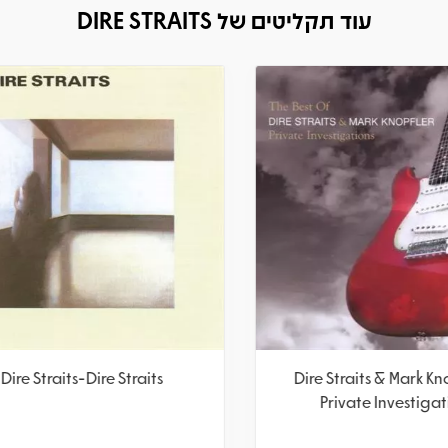
עוד תקליטים של DIRE STRAITS
e Straits – Communiqué
Dire Straits-Dire Stra