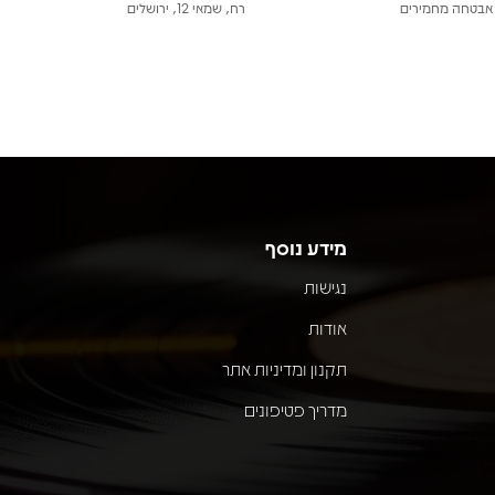
אבטחה מחמירים
רח, שמאי 12, ירושלים
מידע נוסף
נגישות
אודות
תקנון ומדיניות אתר
מדריך פטיפונים