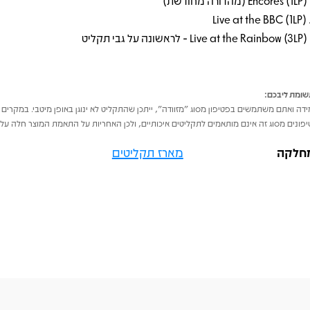
ומת ליבכם:
דה ואתם משתמשים בפטיפון מסוג "מזוודה", ייתכן שהתקליט לא ינוגן באופן מיטבי. במקרים 
פונים מסוג זה אינם מותאמים לתקליטים איכותיים, ולכן האחריות על התאמת המוצר חלה על 
חלקה
מארז תקליטים