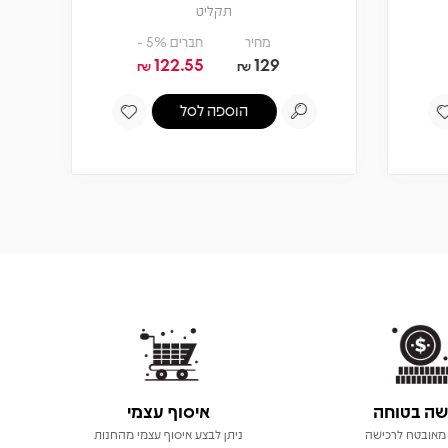
שה בטוחה
איסוף עצמי
מאובטח לרכישה
ניתן לבצע איסוף עצמי מהחנות