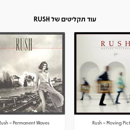
עוד תקליטים של RUSH
sh – Permanent Waves
Rush – Permanent Wa