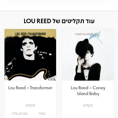
עוד תקליטים של LOU REED
Lou Reed – Transformer
Lou Reed – Coney
Island Baby
תקליט
תקליט
מחיר
חברים 5% -