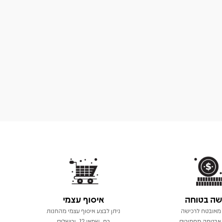
שה בטוחה
איסוף עצמי
מאובטח לרכישה
ניתן לבצע איסוף עצמי מהחנות
אבטחה מחמירים
רח, שמאי 12, ירושלים