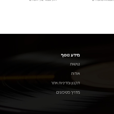
מידע נוסף
נגישות
אודות
תקנון ומדיניות אתר
מדריך פטיפונים