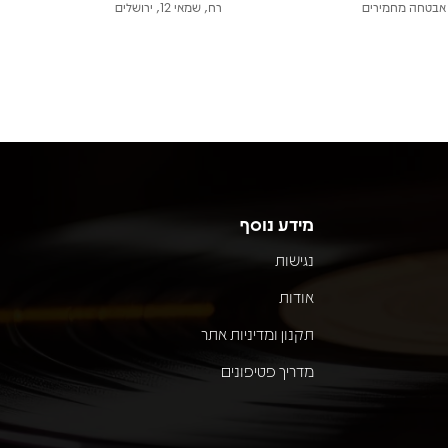
אבטחה מחמירים
רח, שמאי 12, ירושלים
מידע נוסף
נגישות
אודות
תקנון ומדיניות אתר
מדריך פטיפונים