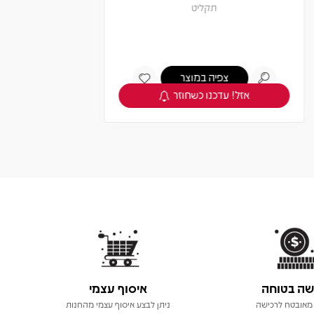
תקליט
צפיה במוצר
אזל! עדכנו כשחוזר
שה בטוחה
איסוף עצמי
מאובטח לרכישה
ניתן לבצע איסוף עצמי מהחנות