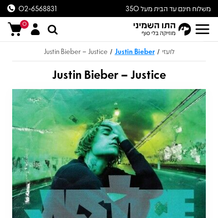
משלוח חינם עד הבית מעל 350
02-6568831
ש״ח
0
Justin Bieber – Justice
Justin Bieber
לועזי
/
/
Justin Bieber – Justice