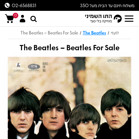
משלוח חינם עד הבית מעל 350
02-6568831
ש״ח
0
לועזי
The Beatles
The Beatles – Beatles For Sale
/
/
The Beatles – Beatles For Sale