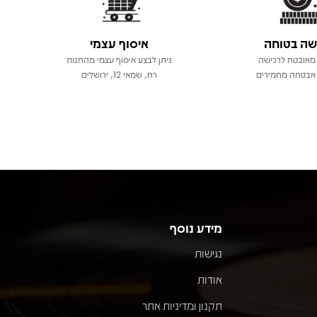
שה בטוחה
איסוף עצמי
מאובטח לרכישה
ניתן לבצע איסוף עצמי מהחנות
אבטחה מחמירים
רח, שמאי 12, ירושלים
מידע נוסף
נגישות
אודות
תקנון ומדיניות אתר