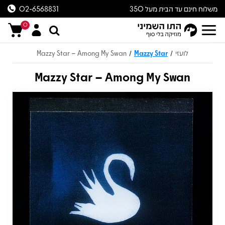
משלוח חינם עד הבית מעל 350
02-6568831
ש״ח
0
לועזי
Mazzy Star
Mazzy Star – Among My Swan
/
/
Mazzy Star – Among My Swan