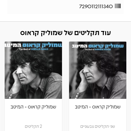
7290112111340
עוד תקליטים של שמוליק קראוס
שמוליק קראוס - המיטב
שמוליק קראוס - המיטב
שני תקליטים צבעוניים
2 תקליטים