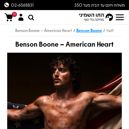
משלוח חינם עד הבית מעל 350
02-6568831
ש״ח
0
לועזי
Benson Boone
Benson Boone – American Heart
/
/
Benson Boone – American Heart