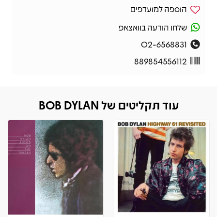
הוספה למועדפים
שלחו הודעה בוואצאפ
02-6568831
889854556112
עוד תקליטים של BOB DYLAN