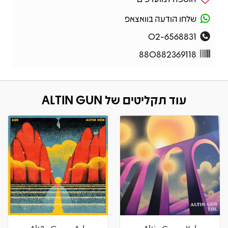
שלחו הודעה בוואצאפ
02-6568831
880882369118
עוד תקליטים של ALTIN GUN