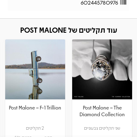
602445780976
עוד תקליטים של POST MALONE
Post Malone – F-1 Trillion
Post Malone – The
Diamond Collection
שני תקליטים צבעוניים
2 תקליטים