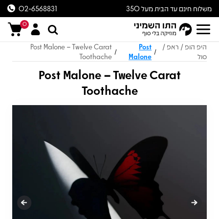
משלוח חינם עד הבית מעל 350
02-6568831
ש״ח
0
היפ הופ / ראפ /
Post
Post Malone – Twelve Carat
/
/
סול
Malone
Toothache
Post Malone – Twelve Carat
Toothache