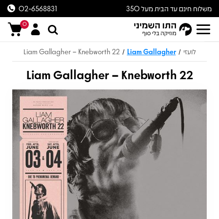
משלוח חינם עד הבית מעל 350
02-6568831
ש״ח
0
לועזי
Liam Gallagher
Liam Gallagher – Knebworth 22
/
/
Liam Gallagher – Knebworth 22