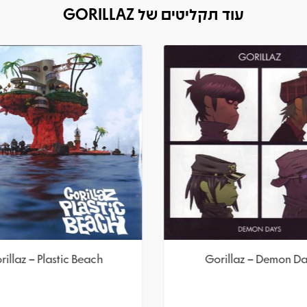
עוד תקליטים של GORILLAZ
rillaz – Plastic Beach
Gorillaz – Demon D