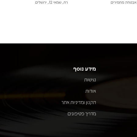
אבטחה מחמירים
רח, שמאי 12, ירושלים
מידע נוסף
נגישות
אודות
תקנון ומדיניות אתר
מדריך פטיפונים