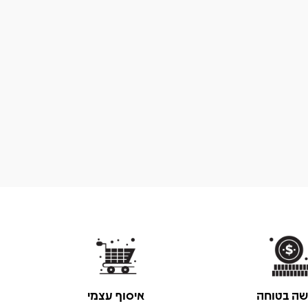
שה בטוחה
איסוף עצמי