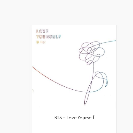
BTS – Love Yourself