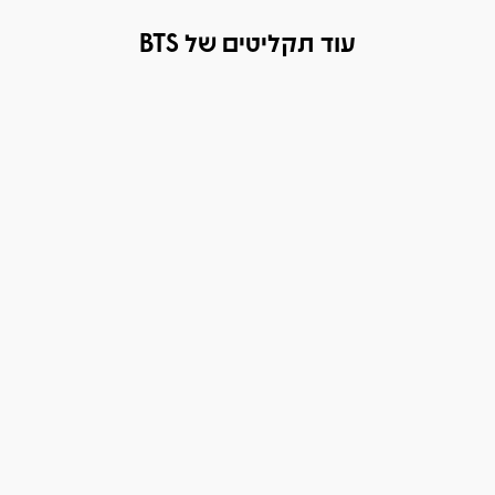
עוד תקליטים של BTS