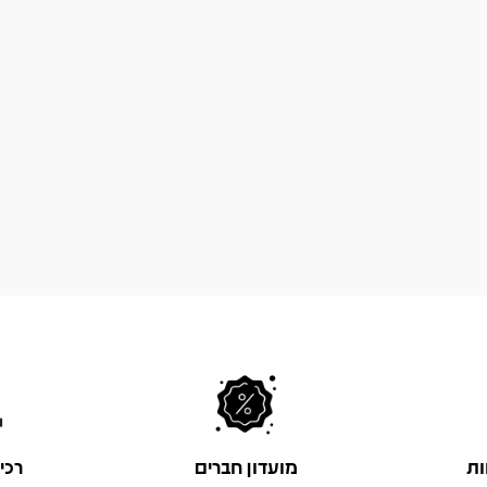
ות
מועדון חברים
רכי