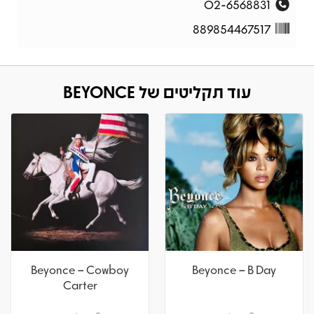
02-6568831
889854467517
עוד תקליטים של BEYONCE
Beyoncé – Renaissance
Beyonce – Cowboy
Carter