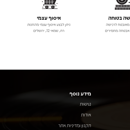
שה בטוחה
איסוף עצמי
מאובטח לרכישה
ניתן לבצע איסוף עצמי מהחנות
אבטחה מחמירים
רח, שמאי 12, ירושלים
מידע נוסף
נגישות
אודות
תקנון ומדיניות אתר