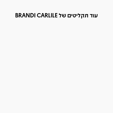
עוד תקליטים של BRANDI CARLILE