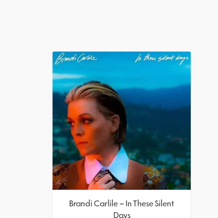
Brandi Carlile – In These Silent
Days