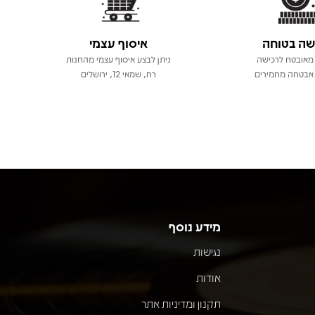
שה בטוחה
איסוף עצמי
מאובטח לרכישה
ניתן לבצע איסוף עצמי מהחנות
אבטחה מחמירים
רח, שמאי 12, ירושלים
מידע נוסף
נגישות
אודות
תקנון ומדיניות אתר