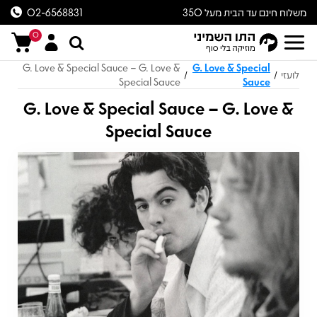
משלוח חינם עד הבית מעל 350
02-6568831
ש״ח
0
G. Love & Special Sauce – G. Love &
G. Love & Special
לועזי
/
/
Special Sauce
Sauce
G. Love & Special Sauce – G. Love &
Special Sauce