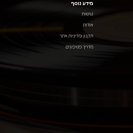
מידע נוסף
נגישות
אודות
תקנון ומדיניות אתר
מדריך פטיפונים