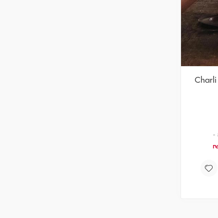
Charli