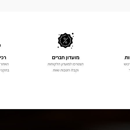
ות
מועדון חברים
רכי
כוש
הצטרפו למועדון הלקוחות
האתר 
וקבלו הטבות שוות
בתקני 