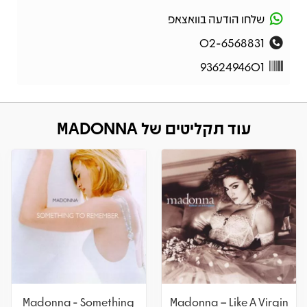
שלחו הודעה בוואצאפ
02-6568831
9362494601
עוד תקליטים של MADONNA
Madonna - Something
Madonna – Like A Virgin