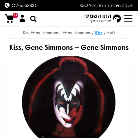
משלוח חינם עד הבית מעל 350
02-6568831
ש״ח
0
לועזי
Kiss
Kiss, Gene Simmons – Gene Simmons
/
/
Kiss, Gene Simmons – Gene Simmons