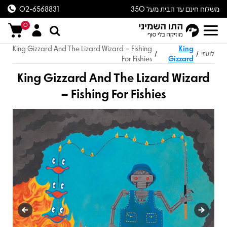
משלוח חינם עד הבית מעל 350
02-6568831
ש״ח
0
King Gizzard And The Lizard Wizard – Fishing
King
לועזי
/
/
For Fishies
Gizzard
King Gizzard And The Lizard Wizard
– Fishing For Fishies