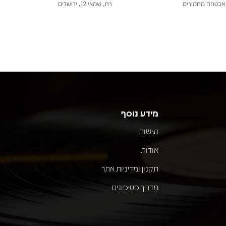
אבטחה מחמירים
רח, שמאי 12, ירושלים
מידע נוסף
נגישות
אודות
תקנון ומדיניות אתר
מדריך פטיפונים