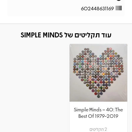
602448631169
עוד תקליטים של SIMPLE MINDS
Simple Minds – 40: The
Best Of 1979-2019
2 תקליטים