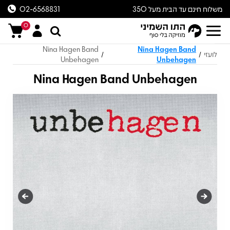
משלוח חינם עד הבית מעל 350
02-6568831
ש״ח
0
Nina Hagen Band
Nina Hagen Band
לועזי
/
/
Unbehagen
Unbehagen
Nina Hagen Band Unbehagen