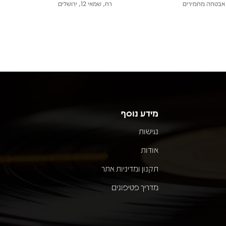
אבטחה מחמירים
רח, שמאי 12, ירושלים
מידע נוסף
נגישות
אודות
תקנון ומדיניות אתר
מדריך פטיפונים