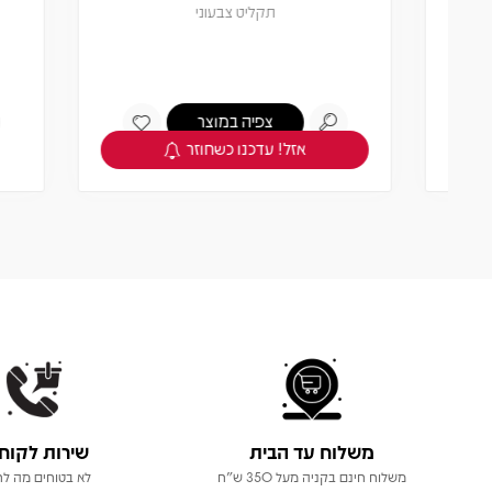
תקליט צבעוני
צפיה במוצר
אזל! עדכנו כשחוזר
משלוח עד הבית
שירות לקוח
משלוח חינם בקניה מעל 350 ש"ח
לא בטוחים מה לר